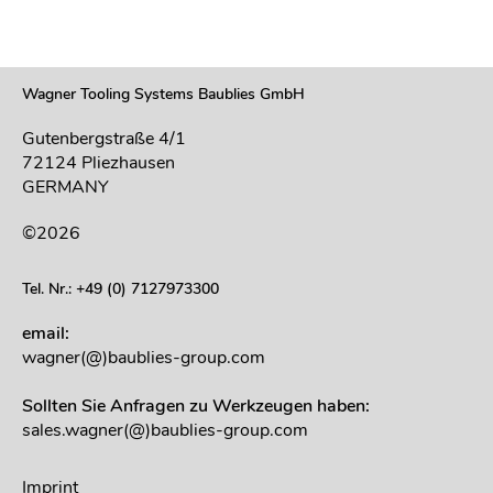
Wagner Tooling Systems Baublies GmbH
Gutenbergstraße 4/1
72124 Pliezhausen
GERMANY
©2026
Tel. Nr.: +49 (0) 7127973300
email:
wagner(@)baublies-group.com
Sollten Sie Anfragen zu Werkzeugen haben:
sales.wagner(@)baublies-group.com
Imprint