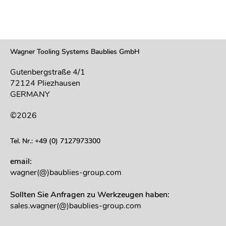
Wagner Tooling Systems Baublies GmbH
Gutenbergstraße 4/1
72124 Pliezhausen
GERMANY
©2026
Tel. Nr.: +49 (0) 7127973300
email:
wagner(@)baublies-group.com
Sollten Sie Anfragen zu Werkzeugen haben:
sales.wagner(@)baublies-group.com