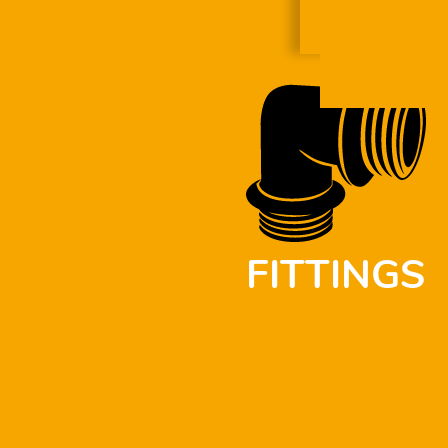
FITTINGS