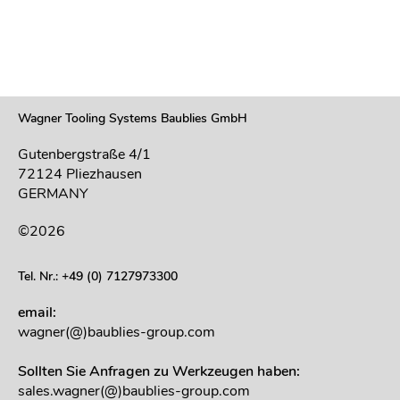
Wagner Tooling Systems Baublies GmbH
Gutenbergstraße 4/1
72124 Pliezhausen
GERMANY
©2026
Tel. Nr.: +49 (0) 7127973300
email:
wagner(@)baublies-group.com
Sollten Sie Anfragen zu Werkzeugen haben:
sales.wagner(@)baublies-group.com