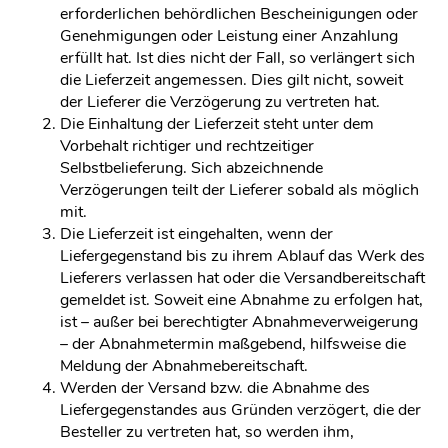
erforderlichen behördlichen Bescheinigungen oder
Genehmigungen oder Leistung einer Anzahlung
erfüllt hat. Ist dies nicht der Fall, so verlängert sich
die Lieferzeit angemessen. Dies gilt nicht, soweit
der Lieferer die Verzögerung zu vertreten hat.
Die Einhaltung der Lieferzeit steht unter dem
Vorbehalt richtiger und rechtzeitiger
Selbstbelieferung. Sich abzeichnende
Verzögerungen teilt der Lieferer sobald als möglich
mit.
Die Lieferzeit ist eingehalten, wenn der
Liefergegenstand bis zu ihrem Ablauf das Werk des
Lieferers verlassen hat oder die Versandbereitschaft
gemeldet ist. Soweit eine Abnahme zu erfolgen hat,
ist – außer bei berechtigter Abnahmeverweigerung
– der Abnahmetermin maßgebend, hilfsweise die
Meldung der Abnahmebereitschaft.
Werden der Versand bzw. die Abnahme des
Liefergegenstandes aus Gründen verzögert, die der
Besteller zu vertreten hat, so werden ihm,