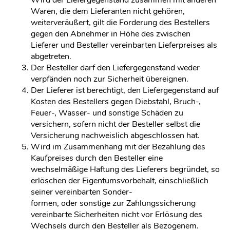
Wird der Liefergegenstand zusammen mit anderen
Waren, die dem Lieferanten nicht gehören,
weiterveräußert, gilt die Forderung des Bestellers
gegen den Abnehmer in Höhe des zwischen
Lieferer und Besteller vereinbarten Lieferpreises als
abgetreten.
Der Besteller darf den Liefergegenstand weder
verpfänden noch zur Sicherheit übereignen.
Der Lieferer ist berechtigt, den Liefergegenstand auf
Kosten des Bestellers gegen Diebstahl, Bruch-,
Feuer-, Wasser- und sonstige Schäden zu
versichern, sofern nicht der Besteller selbst die
Versicherung nachweislich abgeschlossen hat.
Wird im Zusammenhang mit der Bezahlung des
Kaufpreises durch den Besteller eine
wechselmäßige Haftung des Lieferers begründet, so
erlöschen der Eigentumsvorbehalt, einschließlich
seiner vereinbarten Sonder-
formen, oder sonstige zur Zahlungssicherung
vereinbarte Sicherheiten nicht vor Erlösung des
Wechsels durch den Besteller als Bezogenem.