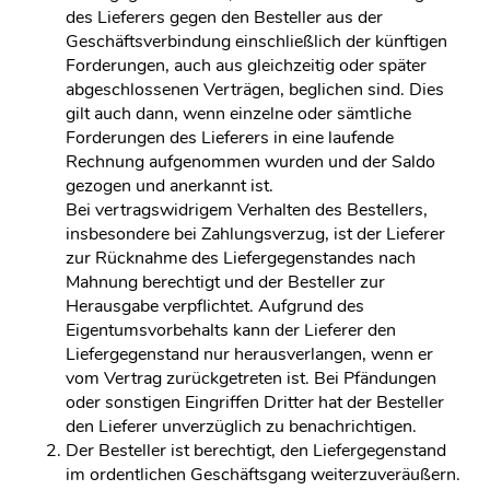
des Lieferers gegen den Besteller aus der
Geschäftsverbindung einschließlich der künftigen
Forderungen, auch aus gleichzeitig oder später
abgeschlossenen Verträgen, beglichen sind. Dies
gilt auch dann, wenn einzelne oder sämtliche
Forderungen des Lieferers in eine laufende
Rechnung aufgenommen wurden und der Saldo
gezogen und anerkannt ist.
Bei vertragswidrigem Verhalten des Bestellers,
insbesondere bei Zahlungsverzug, ist der Lieferer
zur Rücknahme des Liefergegenstandes nach
Mahnung berechtigt und der Besteller zur
Herausgabe verpflichtet. Aufgrund des
Eigentumsvorbehalts kann der Lieferer den
Liefergegenstand nur herausverlangen, wenn er
vom Vertrag zurückgetreten ist. Bei Pfändungen
oder sonstigen Eingriffen Dritter hat der Besteller
den Lieferer unverzüglich zu benachrichtigen.
Der Besteller ist berechtigt, den Liefergegenstand
im ordentlichen Geschäftsgang weiterzuveräußern.