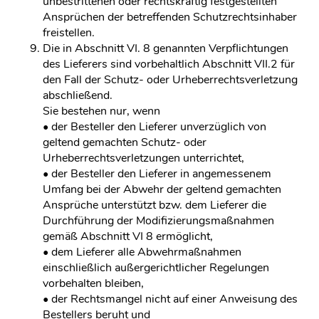
unbestrittenen oder rechtskräftig festgestellten
Ansprüchen der betreffenden Schutzrechtsinhaber
freistellen.
Die in Abschnitt VI. 8 genannten Verpflichtungen
des Lieferers sind vorbehaltlich Abschnitt VII.2 für
den Fall der Schutz- oder Urheberrechtsverletzung
abschließend.
Sie bestehen nur, wenn
• der Besteller den Lieferer unverzüglich von
geltend gemachten Schutz- oder
Urheberrechtsverletzungen unterrichtet,
• der Besteller den Lieferer in angemessenem
Umfang bei der Abwehr der geltend gemachten
Ansprüche unterstützt bzw. dem Lieferer die
Durchführung der Modifizierungsmaßnahmen
gemäß Abschnitt VI 8 ermöglicht,
• dem Lieferer alle Abwehrmaßnahmen
einschließlich außergerichtlicher Regelungen
vorbehalten bleiben,
• der Rechtsmangel nicht auf einer Anweisung des
Bestellers beruht und