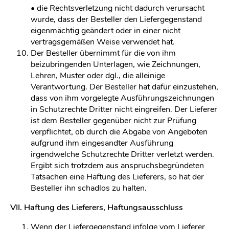
• die Rechtsverletzung nicht dadurch verursacht
wurde, dass der Besteller den Liefergegenstand
eigenmächtig geändert oder in einer nicht
vertragsgemäßen Weise verwendet hat.
Der Besteller übernimmt für die von ihm
beizubringenden Unterlagen, wie Zeichnungen,
Lehren, Muster oder dgl., die alleinige
Verantwortung. Der Besteller hat dafür einzustehen,
dass von ihm vorgelegte Ausführungszeichnungen
in Schutzrechte Dritter nicht eingreifen. Der Lieferer
ist dem Besteller gegenüber nicht zur Prüfung
verpflichtet, ob durch die Abgabe von Angeboten
aufgrund ihm eingesandter Ausführung
irgendwelche Schutzrechte Dritter verletzt werden.
Ergibt sich trotzdem aus anspruchsbegründeten
Tatsachen eine Haftung des Lieferers, so hat der
Besteller ihn schadlos zu halten.
VII. Haftung des Lieferers, Haftungsausschluss
Wenn der Liefergegenstand infolge vom Lieferer