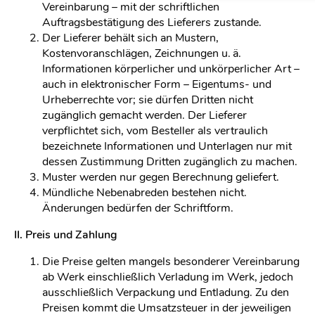
Vereinbarung – mit der schriftlichen
Auftragsbestätigung des Lieferers zustande.
Der Lieferer behält sich an Mustern,
Kostenvoranschlägen, Zeichnungen u. ä.
Informationen körperlicher und unkörperlicher Art –
auch in elektronischer Form – Eigentums- und
Urheberrechte vor; sie dürfen Dritten nicht
zugänglich gemacht werden. Der Lieferer
verpflichtet sich, vom Besteller als vertraulich
bezeichnete Informationen und Unterlagen nur mit
dessen Zustimmung Dritten zugänglich zu machen.
Muster werden nur gegen Berechnung geliefert.
Mündliche Nebenabreden bestehen nicht.
Änderungen bedürfen der Schriftform.
II. Preis und Zahlung
Die Preise gelten mangels besonderer Vereinbarung
ab Werk einschließlich Verladung im Werk, jedoch
ausschließlich Verpackung und Entladung. Zu den
Preisen kommt die Umsatzsteuer in der jeweiligen