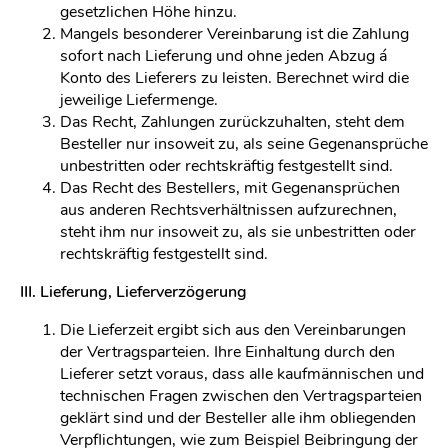
gesetzlichen Höhe hinzu.
Mangels besonderer Vereinbarung ist die Zahlung
sofort nach Lieferung und ohne jeden Abzug á
Konto des Lieferers zu leisten. Berechnet wird die
jeweilige Liefermenge.
Das Recht, Zahlungen zurückzuhalten, steht dem
Besteller nur insoweit zu, als seine Gegenansprüche
unbestritten oder rechtskräftig festgestellt sind.
Das Recht des Bestellers, mit Gegenansprüchen
aus anderen Rechtsverhältnissen aufzurechnen,
steht ihm nur insoweit zu, als sie unbestritten oder
rechtskräftig festgestellt sind.
III. Lieferung, Lieferverzögerung
Die Lieferzeit ergibt sich aus den Vereinbarungen
der Vertragsparteien. Ihre Einhaltung durch den
Lieferer setzt voraus, dass alle kaufmännischen und
technischen Fragen zwischen den Vertragsparteien
geklärt sind und der Besteller alle ihm obliegenden
Verpflichtungen, wie zum Beispiel Beibringung der