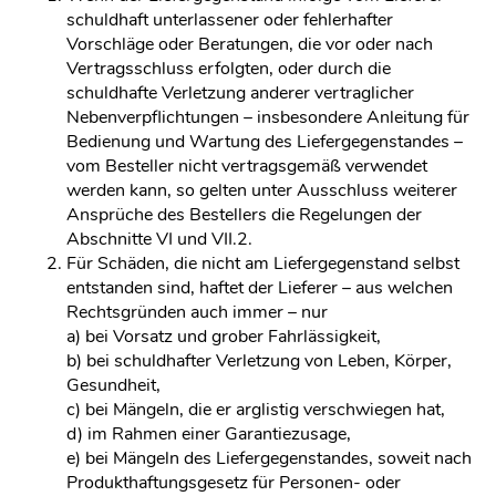
schuldhaft unterlassener oder fehlerhafter
Vorschläge oder Beratungen, die vor oder nach
Vertragsschluss erfolgten, oder durch die
schuldhafte Verletzung anderer vertraglicher
Nebenverpflichtungen – insbesondere Anleitung für
Bedienung und Wartung des Liefergegenstandes –
vom Besteller nicht vertragsgemäß verwendet
werden kann, so gelten unter Ausschluss weiterer
Ansprüche des Bestellers die Regelungen der
Abschnitte VI und VII.2.
Für Schäden, die nicht am Liefergegenstand selbst
entstanden sind, haftet der Lieferer – aus welchen
Rechtsgründen auch immer – nur
a) bei Vorsatz und grober Fahrlässigkeit,
b) bei schuldhafter Verletzung von Leben, Körper,
Gesundheit,
c) bei Mängeln, die er arglistig verschwiegen hat,
d) im Rahmen einer Garantiezusage,
e) bei Mängeln des Liefergegenstandes, soweit nach
Produkthaftungsgesetz für Personen- oder