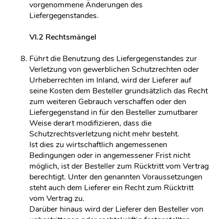
vorgenommene Änderungen des
Liefergegenstandes.
VI.2 Rechtsmängel
Führt die Benutzung des Liefergegenstandes zur
Verletzung von gewerblichen Schutzrechten oder
Urheberrechten im Inland, wird der Lieferer auf
seine Kosten dem Besteller grundsätzlich das Recht
zum weiteren Gebrauch verschaffen oder den
Liefergegenstand in für den Besteller zumutbarer
Weise derart modifizieren, dass die
Schutzrechtsverletzung nicht mehr besteht.
Ist dies zu wirtschaftlich angemessenen
Bedingungen oder in angemessener Frist nicht
möglich, ist der Besteller zum Rücktritt vom Vertrag
berechtigt. Unter den genannten Voraussetzungen
steht auch dem Lieferer ein Recht zum Rücktritt
vom Vertrag zu.
Darüber hinaus wird der Lieferer den Besteller von