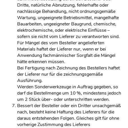
Dritte, natürliche Abnutzung, fehlerhafte oder
nachlässige Behandlung, nicht ordnungsgemäße
Wartung, ungeeignete Betriebsmittel, mangelhafte
Bauarbeiten, ungeeigneter Baugrund, chemische,
elektrochemische, oder elektrische Einflüsse –
sofern sie nicht vom Lieferer zu verantworten sind.
Für Mängel des vom Besteller angelieferten
Materials haftet der Lieferer nur, wenn er bei
Anwendung fachmännischer Sorgfalt die Mängel
hätte erkennen müssen.
Bei Fertigung nach Zeichnung des Bestellers haftet
der Lieferer nur für die zeichnungsgemäße
Ausführung.
Werden Sonderwerkzeuge in Auftrag gegeben, so
darf die Bestellmenge um 10 %, mindestens jedoch
um 2 Stück über- oder unterschritten werden.
Bessert der Besteller oder ein Dritter unsachgemäß
nach, besteht keine Haftung des Lieferers für die
daraus entstehenden Folgen. Gleiches gilt für ohne
vorherige Zustimmung des Lieferers