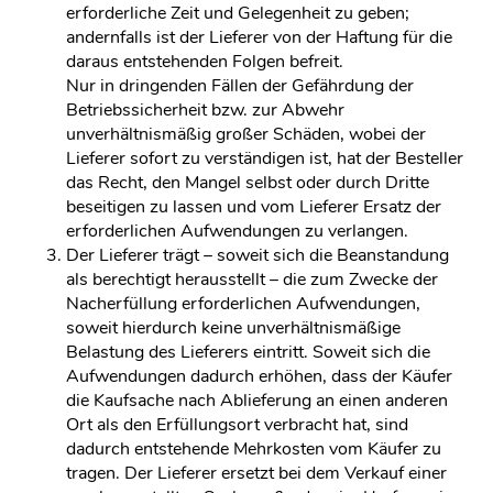
erforderliche Zeit und Gelegenheit zu geben;
andernfalls ist der Lieferer von der Haftung für die
daraus entstehenden Folgen befreit.
Nur in dringenden Fällen der Gefährdung der
Betriebssicherheit bzw. zur Abwehr
unverhältnismäßig großer Schäden, wobei der
Lieferer sofort zu verständigen ist, hat der Besteller
das Recht, den Mangel selbst oder durch Dritte
beseitigen zu lassen und vom Lieferer Ersatz der
erforderlichen Aufwendungen zu verlangen.
Der Lieferer trägt – soweit sich die Beanstandung
als berechtigt herausstellt – die zum Zwecke der
Nacherfüllung erforderlichen Aufwendungen,
soweit hierdurch keine unverhältnismäßige
Belastung des Lieferers eintritt. Soweit sich die
Aufwendungen dadurch erhöhen, dass der Käufer
die Kaufsache nach Ablieferung an einen anderen
Ort als den Erfüllungsort verbracht hat, sind
dadurch entstehende Mehrkosten vom Käufer zu
tragen. Der Lieferer ersetzt bei dem Verkauf einer