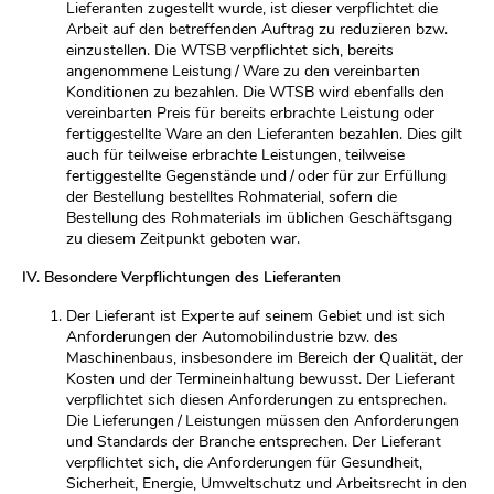
Lieferanten zugestellt wurde, ist dieser verpflichtet die
Arbeit auf den betreffenden Auftrag zu reduzieren bzw.
einzustellen. Die WTSB verpflichtet sich, bereits
angenommene Leistung / Ware zu den vereinbarten
Konditionen zu bezahlen. Die WTSB wird ebenfalls den
vereinbarten Preis für bereits erbrachte Leistung oder
fertiggestellte Ware an den Lieferanten bezahlen. Dies gilt
auch für teilweise erbrachte Leistungen, teilweise
fertiggestellte Gegenstände und / oder für zur Erfüllung
der Bestellung bestelltes Rohmaterial, sofern die
Bestellung des Rohmaterials im üblichen Geschäftsgang
zu diesem Zeitpunkt geboten war.
IV. Besondere Verpflichtungen des Lieferanten
Der Lieferant ist Experte auf seinem Gebiet und ist sich
Anforderungen der Automobilindustrie bzw. des
Maschinenbaus, insbesondere im Bereich der Qualität, der
Kosten und der Termineinhaltung bewusst. Der Lieferant
verpflichtet sich diesen Anforderungen zu entsprechen.
Die Lieferungen / Leistungen müssen den Anforderungen
und Standards der Branche entsprechen. Der Lieferant
verpflichtet sich, die Anforderungen für Gesundheit,
Sicherheit, Energie, Umweltschutz und Arbeitsrecht in den