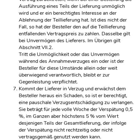
Ausführung eines Teils der Lieferung unmöglich
wird und er ein berechtigtes Interesse an der
Ablehnung der Teillieferung hat. Ist dies nicht der
Fall, so hat der Besteller den auf die Teillieferung
entfallenden Vertragspreis zu zahlen. Dasselbe gilt
bei Unvermögen des Lieferers. Im Übrigen gilt
Abschnitt VII.2.
Tritt die Unmöglichkeit oder das Unvermögen
während des Annahmeverzuges ein oder ist der
Besteller für diese Umstände allein oder weit
überwiegend verantwortlich, bleibt er zur
Gegenleistung verpflichtet.
Kommt der Lieferer in Verzug und erwächst dem
Besteller heraus ein Schaden, so ist er berechtigt,
eine pauschale Verzugsentschädigung zu verlangen.
Sie beträgt für jede volle Woche der Verspätung 0,5
%, im Ganzen aber höchstens 5 % vom Wert
desjenigen Teils der Gesamtlieferung, der infolge
der Verspätung nicht rechtzeitig oder nicht
vertragsgemäß genutzt werden kann.