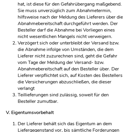
hat, ist diese für den Gefahrübergang maßgebend.
Sie muss unverzüglich zum Abnahmetermin,
hilfsweise nach der Meldung des Lieferers über die
Abnahmebereitschaft durchgeführt werden. Der
Besteller darf die Abnahme bei Vorliegen eines
nicht wesentlichen Mangels nicht verweigern.
Verzögert sich oder unterbleibt der Versand bzw.
die Abnahme infolge von Umständen, die dem
Lieferer nicht zuzurechnen sind, geht die Gefahr
vom Tage der Meldung der Versand- bzw.
Abnahmebereitschaft auf den Besteller über. Der
Lieferer verpflichtet sich, auf Kosten des Bestellers
die Versicherungen abzuschließen, die dieser
verlangt
Teillieferungen sind zulässig, soweit für den
Besteller zumutbar.
V. Eigentumsvorbehalt
Der Lieferer behält sich das Eigentum an dem
Liefergegenstand vor, bis sämtliche Forderungen