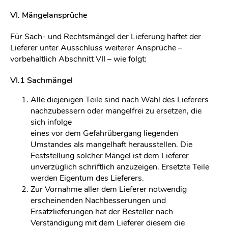
VI. Mängelansprüche
Für Sach- und Rechtsmängel der Lieferung haftet der
Lieferer unter Ausschluss weiterer Ansprüche –
vorbehaltlich Abschnitt VII – wie folgt:
VI.1 Sachmängel
Alle diejenigen Teile sind nach Wahl des Lieferers
nachzubessern oder mangelfrei zu ersetzen, die
sich infolge
eines vor dem Gefahrübergang liegenden
Umstandes als mangelhaft herausstellen. Die
Feststellung solcher Mängel ist dem Lieferer
unverzüglich schriftlich anzuzeigen. Ersetzte Teile
werden Eigentum des Lieferers.
Zur Vornahme aller dem Lieferer notwendig
erscheinenden Nachbesserungen und
Ersatzlieferungen hat der Besteller nach
Verständigung mit dem Lieferer diesem die