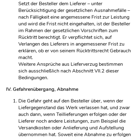
Setzt der Besteller dem Lieferer – unter
Berücksichtigung der gesetzlichen Ausnahmefälle –
nach Fälligkeit eine angemessene Frist zur Leistung
und wird die Frist nicht eingehalten, ist der Besteller
im Rahmen der gesetzlichen Vorschriften zum
Rücktritt berechtigt. Er verpflichtet sich, auf
Verlangen des Lieferers in angemessener Frist zu
erklären, ob er von seinem Rücktrittsrecht Gebrauch
macht.
Weitere Ansprüche aus Lieferverzug bestimmen
sich ausschließlich nach Abschnitt VII.2 dieser
Bedingungen.
IV. Gefahrenübergang, Abnahme
Die Gefahr geht auf den Besteller über, wenn der
Liefergegenstand das Werk verlassen hat, und zwar
auch dann, wenn Teillieferungen erfolgen oder der
Lieferer noch andere Leistungen, zum Beispiel die
Versandkosten oder Anlieferung und Aufstellung
übernommen hat. Soweit eine Abnahme zu erfolgen