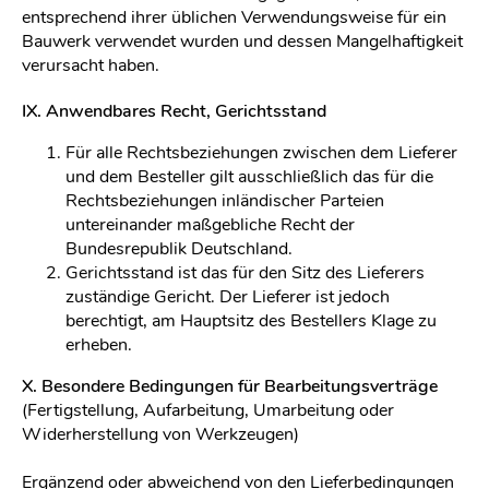
entsprechend ihrer üblichen Verwendungsweise für ein
Bauwerk verwendet wurden und dessen Mangelhaftigkeit
verursacht haben.
IX. Anwendbares Recht, Gerichtsstand
Für alle Rechtsbeziehungen zwischen dem Lieferer
und dem Besteller gilt ausschließlich das für die
Rechtsbeziehungen inländischer Parteien
untereinander maßgebliche Recht der
Bundesrepublik Deutschland.
Gerichtsstand ist das für den Sitz des Lieferers
zuständige Gericht. Der Lieferer ist jedoch
berechtigt, am Hauptsitz des Bestellers Klage zu
erheben.
X. Besondere Bedingungen für Bearbeitungsverträge
(Fertigstellung, Aufarbeitung, Umarbeitung oder
Widerherstellung von Werkzeugen)
Ergänzend oder abweichend von den Lieferbedingungen