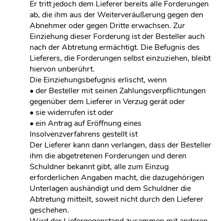
Er tritt jedoch dem Lieferer bereits alle Forderungen
ab, die ihm aus der Weiterveräußerung gegen den
Abnehmer oder gegen Dritte erwachsen. Zur
Einziehung dieser Forderung ist der Besteller auch
nach der Abtretung ermächtigt. Die Befugnis des
Lieferers, die Forderungen selbst einzuziehen, bleibt
hiervon unberührt.
Die Einziehungsbefugnis erlischt, wenn
• der Besteller mit seinen Zahlungsverpflichtungen
gegenüber dem Lieferer in Verzug gerät oder
• sie widerrufen ist oder
• ein Antrag auf Eröffnung eines
Insolvenzverfahrens gestellt ist
Der Lieferer kann dann verlangen, dass der Besteller
ihm die abgetretenen Forderungen und deren
Schuldner bekannt gibt, alle zum Einzug
erforderlichen Angaben macht, die dazugehörigen
Unterlagen aushändigt und dem Schuldner die
Abtretung mitteilt, soweit nicht durch den Lieferer
geschehen.