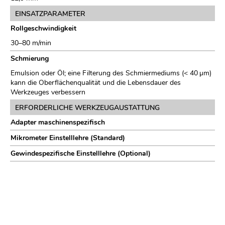
EINSATZPARAMETER
Rollgeschwindigkeit
30–80 m/min
Schmierung
Emulsion oder Öl; eine Filterung des Schmiermediums (< 40 µm)
kann die Oberflächenqualität und die Lebensdauer des
Werkzeuges verbessern
ERFORDERLICHE WERKZEUGAUSTATTUNG
Adapter maschinenspezifisch
Mikrometer Einstelllehre (Standard)
Gewindespezifische Einstelllehre (Optional)