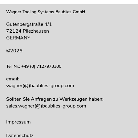
Wagner Tooling Systems Baublies GmbH
Gutenbergstraße 4/1
72124 Pliezhausen
GERMANY
©2026
Tel. Nr.: +49 (0) 7127973300
email:
wagner(@)baublies-group.com
Sollten Sie Anfragen zu Werkzeugen haben:
sales.wagner(@)baublies-group.com
Impressum
Datenschutz