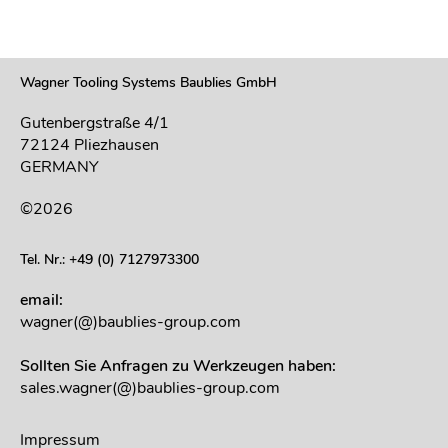
Wagner Tooling Systems Baublies GmbH
Gutenbergstraße 4/1
72124 Pliezhausen
GERMANY
©2026
Tel. Nr.: +49 (0) 7127973300
email:
wagner(@)baublies-group.com
Sollten Sie Anfragen zu Werkzeugen haben:
sales.wagner(@)baublies-group.com
Impressum