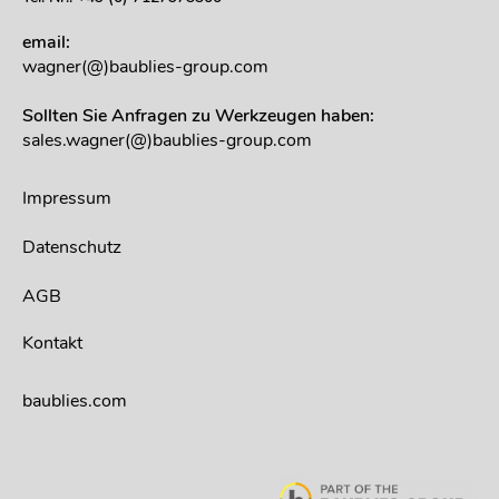
email:
wagner(@)baublies-group.com
Sollten Sie Anfragen zu Werkzeugen haben:
sales.wagner(@)baublies-group.com
Impressum
Datenschutz
AGB
Kontakt
baublies.com