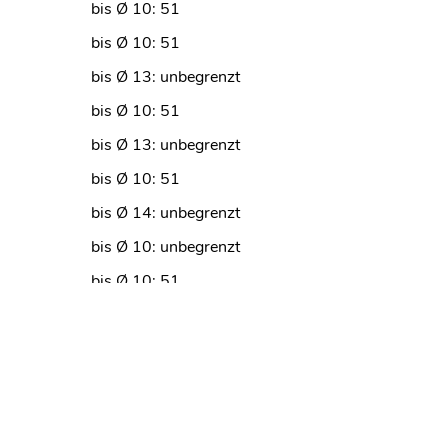
bis Ø 10: 51
bis Ø 10: 51
bis Ø 13: unbegrenzt
bis Ø 10: 51
bis Ø 13: unbegrenzt
bis Ø 10: 51
bis Ø 14: unbegrenzt
bis Ø 10: unbegrenzt
bis Ø 10: 51
bis Ø 13: unbegrenzt
bis Ø 12: 51
bis Ø 12: unbegrenzt