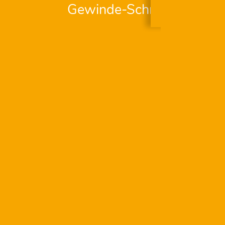
Gewinde-Schneidsystem