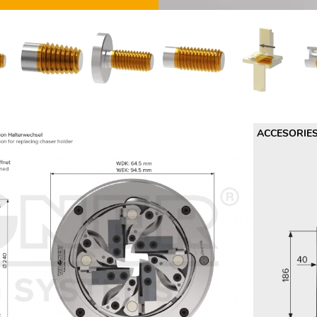
ACCESORIE