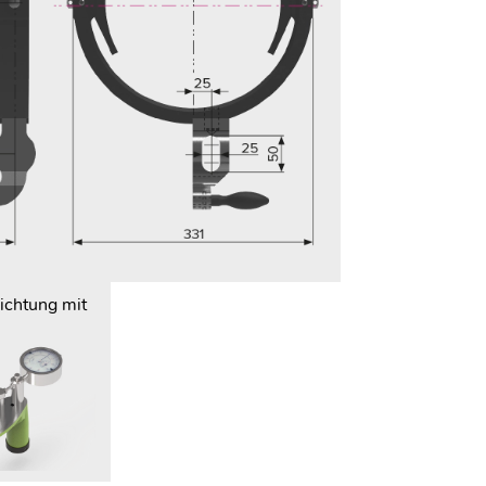
richtung mit