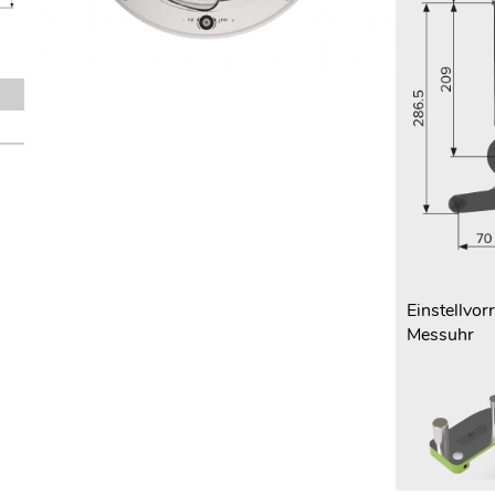
Einstellvor
Messuhr