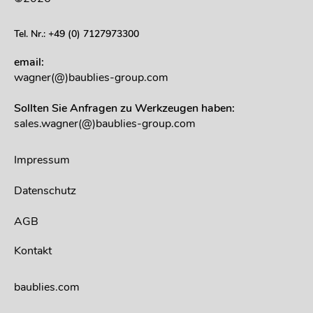
Tel. Nr.: +49 (0) 7127973300
email:
wagner(@)baublies-group.com
Sollten Sie Anfragen zu Werkzeugen haben:
sales.wagner(@)baublies-group.com
Impressum
Datenschutz
AGB
Kontakt
baublies.com