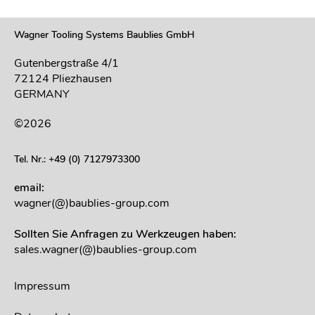
Wagner Tooling Systems Baublies GmbH
Gutenbergstraße 4/1
72124 Pliezhausen
GERMANY
©2026
Tel. Nr.: +49 (0) 7127973300
email:
wagner(@)baublies-group.com
Sollten Sie Anfragen zu Werkzeugen haben:
sales.wagner(@)baublies-group.com
Impressum