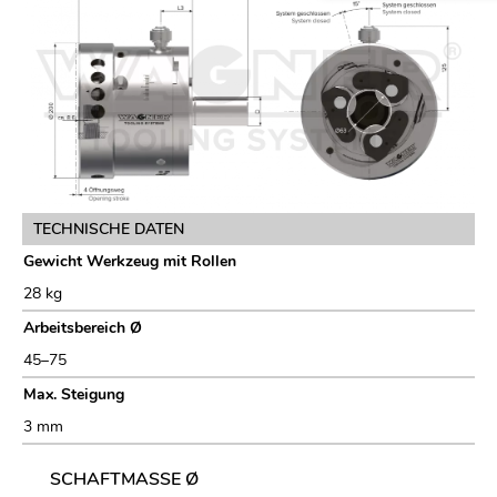
TECHNISCHE DATEN
Gewicht Werkzeug mit Rollen
28 kg
Arbeitsbereich Ø
45–75
Max. Steigung
3 mm
SCHAFTMASSE Ø