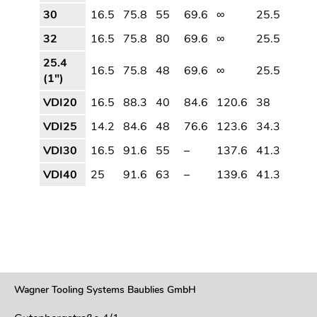
30
16.5
75.8
55
69.6
∞
25.5
32
16.5
75.8
80
69.6
∞
25.5
25.4
16.5
75.8
48
69.6
∞
25.5
(1″)
VDI20
16.5
88.3
40
84.6
120.6
38
VDI25
14.2
84.6
48
76.6
123.6
34.3
VDI30
16.5
91.6
55
–
137.6
41.3
VDI40
25
91.6
63
–
139.6
41.3
Wagner Tooling Systems Baublies GmbH