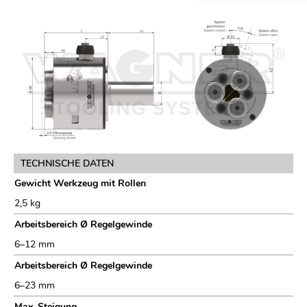
TECHNISCHE DATEN
Gewicht Werkzeug mit Rollen
2,5 kg
Arbeitsbereich Ø Regelgewinde
6–12 mm
Arbeitsbereich Ø Regelgewinde
6–23 mm
Max. Steigung