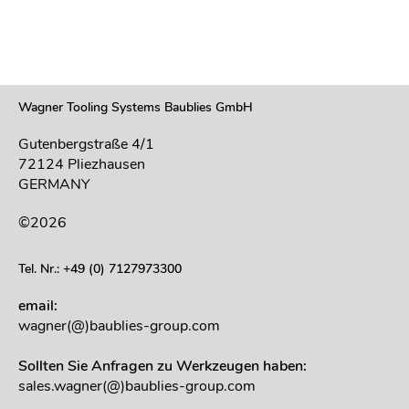
Wagner Tooling Systems Baublies GmbH
Gutenbergstraße 4/1
72124 Pliezhausen
GERMANY
©2026
Tel. Nr.: +49 (0) 7127973300
email:
wagner(@)baublies-group.com
Sollten Sie Anfragen zu Werkzeugen haben:
sales.wagner(@)baublies-group.com