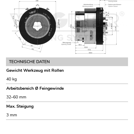
TECHNISCHE DATEN
Gewicht Werkzeug mit Rollen
40 kg
Arbeitsbereich Ø Feingewinde
32–60 mm
Max. Steigung
3 mm