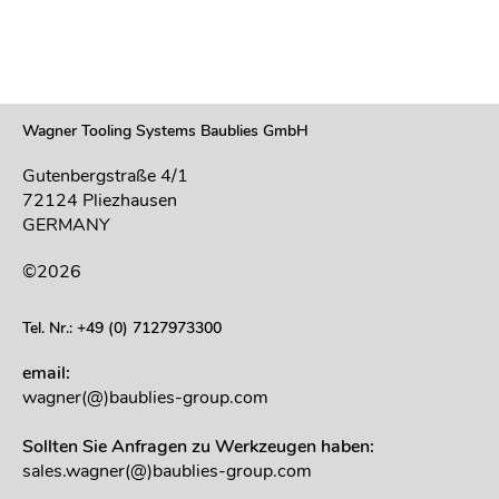
Wagner Tooling Systems Baublies GmbH
Gutenbergstraße 4/1
72124 Pliezhausen
GERMANY
©2026
Tel. Nr.: +49 (0) 7127973300
email:
wagner(@)baublies-group.com
Sollten Sie Anfragen zu Werkzeugen haben:
sales.wagner(@)baublies-group.com