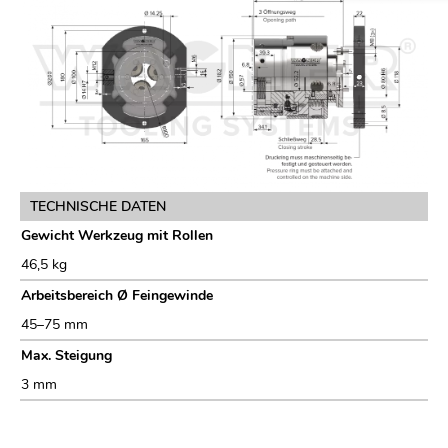
TECHNISCHE DATEN
Gewicht Werkzeug mit Rollen
46,5 kg
Arbeitsbereich Ø Feingewinde
45–75 mm
Max. Steigung
3 mm