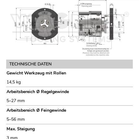
TECHNISCHE DATEN
Gewicht Werkzeug mit Rollen
14,5 kg
Arbeitsbereich Ø Regelgewinde
5–27 mm
Arbeitsbereich Ø Feingewinde
5–56 mm
Max. Steigung
3 mm